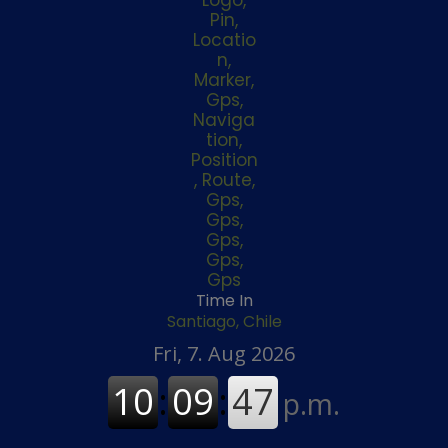
Time In
Santiago, Chile