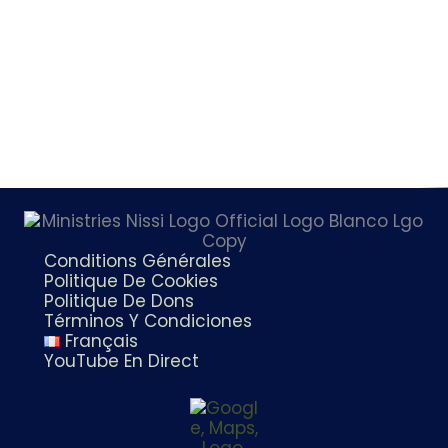
Conditions Générales
Politique De Cookies
Politique De Dons
Términos Y Condiciones
Français
YouTube En Direct