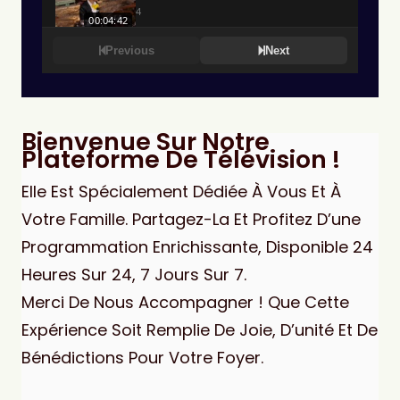
Bienvenue Sur Notre
Plateforme De Télévision !
Elle Est Spécialement Dédiée À Vous Et À
Votre Famille. Partagez-La Et Profitez D’une
Programmation Enrichissante, Disponible 24
Heures Sur 24, 7 Jours Sur 7.
Merci De Nous Accompagner ! Que Cette
Expérience Soit Remplie De Joie, D’unité Et De
Bénédictions Pour Votre Foyer.