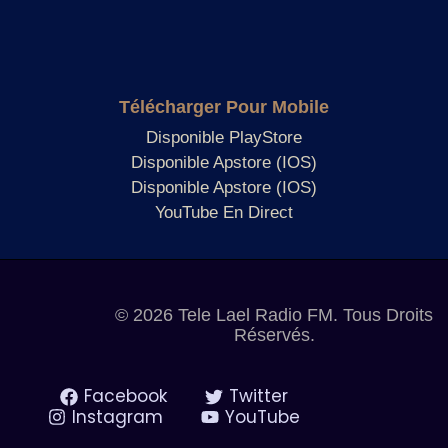
Télécharger Pour Mobile
Disponible PlayStore
Disponible Apstore (IOS)
Disponible Apstore (IOS)
YouTube En Direct
© 2026 Tele Lael Radio FM. Tous Droits
Réservés.
Facebook
Twitter
Instagram
YouTube