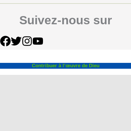
Suivez-nous sur
Contribuer à l’œuvre de Dieu