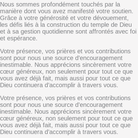
Nous sommes profondément touchés par la
manière dont vous avez manifesté votre soutien.
Grâce à votre générosité et votre dévouement,
les défis liés à la construction du temple de Dieu
et à sa gestion quotidienne sont affrontés avec foi
et espérance.
Votre présence, vos prières et vos contributions
sont pour nous une source d’encouragement
inestimable. Nous apprécions sincèrement votre
cœur généreux, non seulement pour tout ce que
vous avez déjà fait, mais aussi pour tout ce que
Dieu continuera d’accomplir à travers vous.
Votre présence, vos prières et vos contributions
sont pour nous une source d’encouragement
inestimable. Nous apprécions sincèrement votre
cœur généreux, non seulement pour tout ce que
vous avez déjà fait, mais aussi pour tout ce que
Dieu continuera d’accomplir à travers vous.