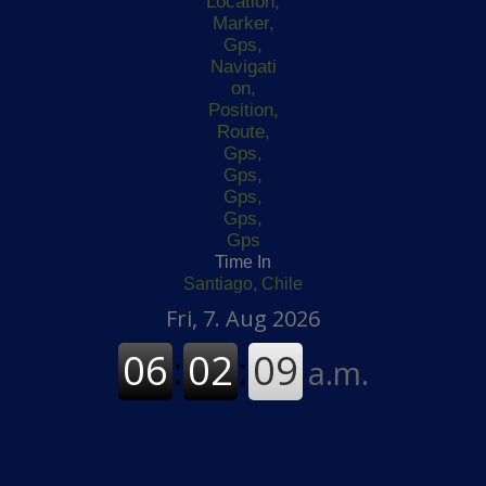
Time In
Santiago, Chile