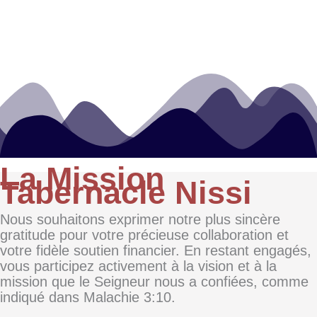
La Mission
Tabernacle Nissi
Nous souhaitons exprimer notre plus sincère
gratitude pour votre précieuse collaboration et
votre fidèle soutien financier. En restant engagés,
vous participez activement à la vision et à la
mission que le Seigneur nous a confiées, comme
indiqué dans Malachie 3:10.