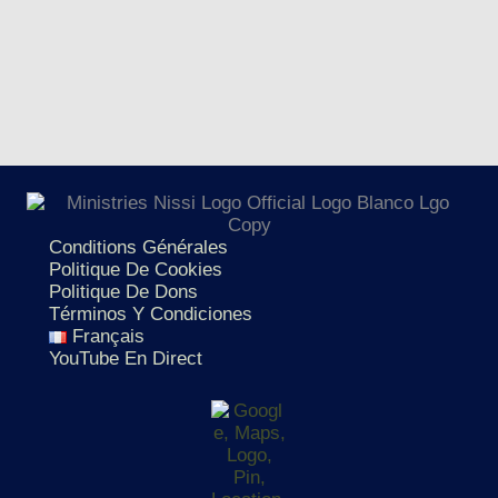
Conditions Générales
Politique De Cookies
Politique De Dons
Términos Y Condiciones
Français
YouTube En Direct